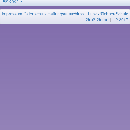
Aktionen
Impressum
Datenschutz
Haftungsausschluss
Luise-Büchner-Schule
Groß-Gerau
|
1.2.2017